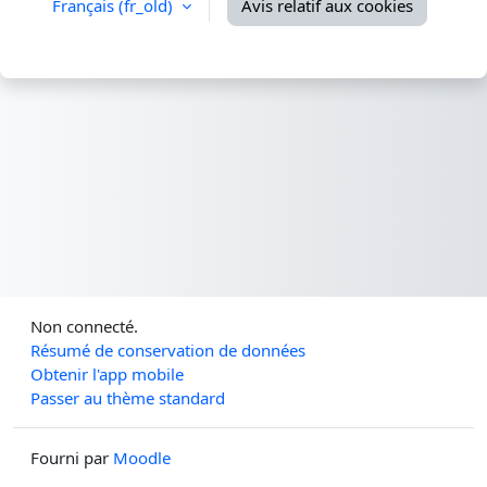
Français ‎(fr_old)‎
Avis relatif aux cookies
Non connecté.
Résumé de conservation de données
Obtenir l'app mobile
Passer au thème standard
Fourni par
Moodle